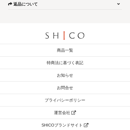
返品について
商品一覧
特商法に基づく表記
お知らせ
お問合せ
プライバシーポリシー
運営会社
SHICOブランドサイト