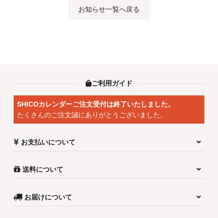
お知らせ一覧へ戻る
ご利用ガイド
SHICOカレンダーご注文受付は終了いたしました。
たくさんのご注文誠にありがとうございました。
お支払いについて
送料について
お届けについて